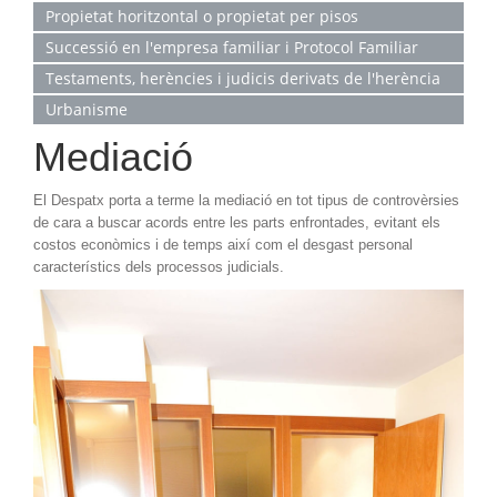
Propietat horitzontal o propietat per pisos
Successió en l'empresa familiar i Protocol Familiar
Testaments, herències i judicis derivats de l'herència
Urbanisme
Mediació
El Despatx porta a terme la mediació en tot tipus de controvèrsies
de cara a buscar acords entre les parts enfrontades, evitant els
costos econòmics i de temps així com el desgast personal
característics dels processos judicials.