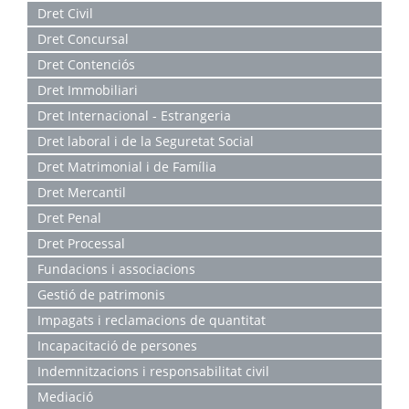
Dret Civil
Dret Concursal
Dret Contenciós
Dret Immobiliari
Dret Internacional - Estrangeria
Dret laboral i de la Seguretat Social
Dret Matrimonial i de Família
Dret Mercantil
Dret Penal
Dret Processal
Fundacions i associacions
Gestió de patrimonis
Impagats i reclamacions de quantitat
Incapacitació de persones
Indemnitzacions i responsabilitat civil
Mediació